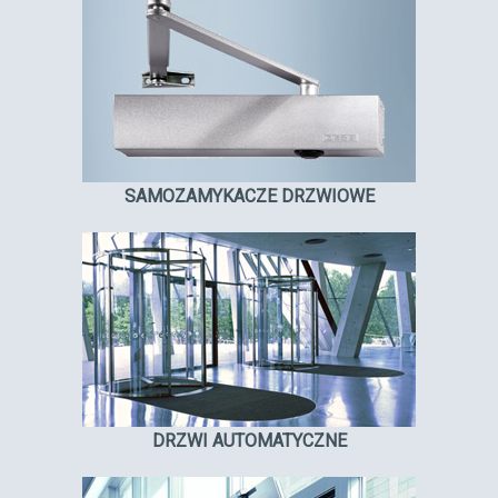
SAMOZAMYKACZE DRZWIOWE
DRZWI AUTOMATYCZNE