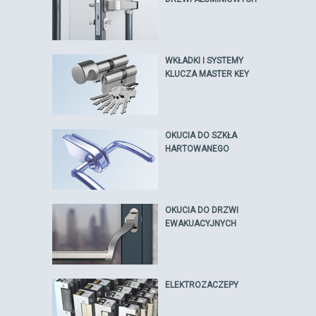
WKŁADKI I SYSTEMY
KLUCZA MASTER KEY
OKUCIA DO SZKŁA
HARTOWANEGO
OKUCIA DO DRZWI
EWAKUACYJNYCH
ELEKTROZACZEPY