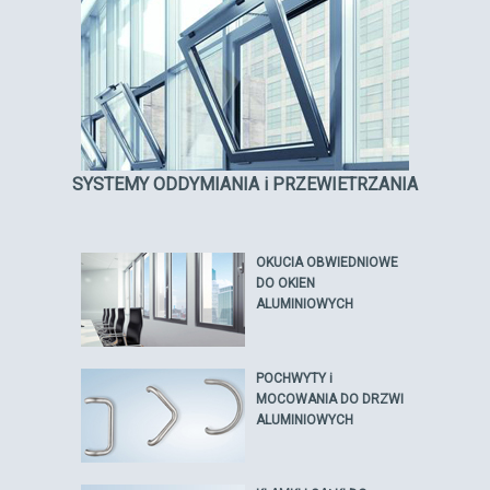
SYSTEMY ODDYMIANIA i PRZEWIETRZANIA
OKUCIA OBWIEDNIOWE
DO OKIEN
ALUMINIOWYCH
POCHWYTY i
MOCOWANIA DO DRZWI
ALUMINIOWYCH