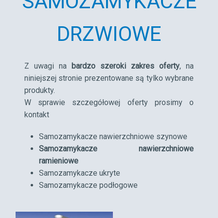
SAMOZAMYKACZE
DRZWIOWE
Z uwagi na
bardzo szeroki zakres oferty
, na
niniejszej stronie prezentowane są tylko wybrane
produkty.
W sprawie szczegółowej oferty prosimy o
kontakt
Samozamykacze nawierzchniowe szynowe
Samozamykacze nawierzchniowe
ramieniowe
Samozamykacze ukryte
Samozamykacze podłogowe