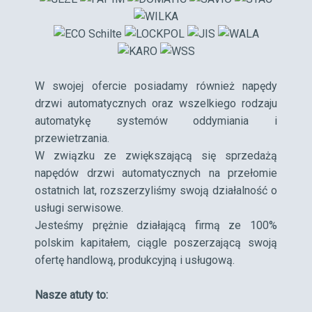
W swojej ofercie posiadamy również napędy
drzwi automatycznych oraz wszelkiego rodzaju
automatykę systemów oddymiania i
przewietrzania.
W związku ze zwiększającą się sprzedażą
napędów drzwi automatycznych na przełomie
ostatnich lat, rozszerzyliśmy swoją działalność o
usługi serwisowe.
Jesteśmy prężnie działającą firmą ze 100%
polskim kapitałem, ciągle poszerzającą swoją
ofertę handlową, produkcyjną i usługową.
Nasze atuty to: